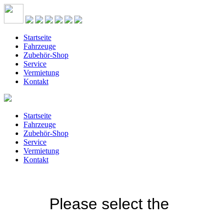
Startseite
Fahrzeuge
Zubehör-Shop
Service
Vermietung
Kontakt
Startseite
Fahrzeuge
Zubehör-Shop
Service
Vermietung
Kontakt
Please select the