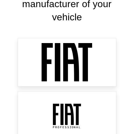
manufacturer of your
vehicle