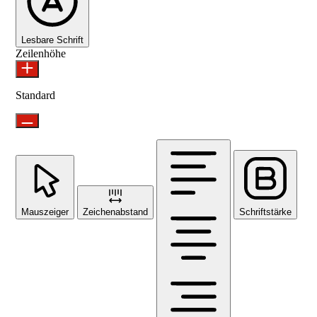
Lesbare Schrift
Zeilenhöhe
Standard
Mauszeiger
Zeichenabstand
Schriftstärke