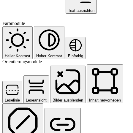
Text ausrichten
Farbmodule
Heller Kontrast
Hoher Kontrast
Einfarbig
Orientierungsmodule
Leselinie
Leseansicht
Bilder ausblenden
Inhalt hervorheben