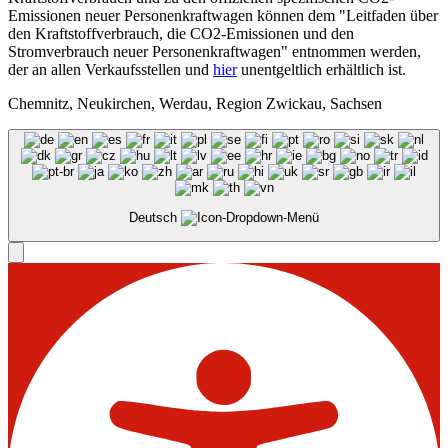
Emissionen neuer Personenkraftwagen können dem "Leitfaden über
den Kraftstoffverbrauch, die CO2-Emissionen und den
Stromverbrauch neuer Personenkraftwagen" entnommen werden,
der an allen Verkaufsstellen und
hier
unentgeltlich erhältlich ist.
Chemnitz, Neukirchen, Werdau, Region Zwickau, Sachsen
Deutsch