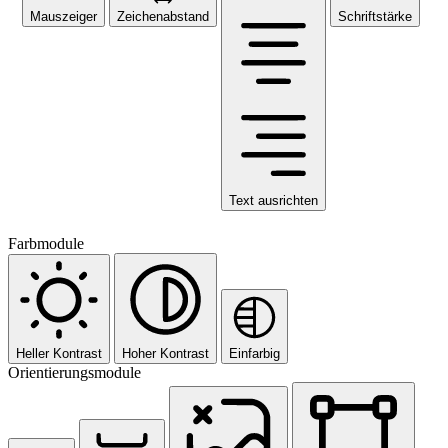
Mauszeiger
Zeichenabstand
Schriftstärke
Text ausrichten
Farbmodule
Heller Kontrast
Hoher Kontrast
Einfarbig
Orientierungsmodule