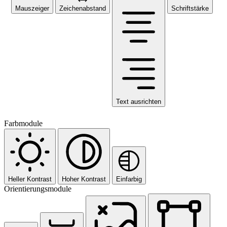
Mauszeiger
Zeichenabstand
Schriftstärke
Text ausrichten
Farbmodule
Heller Kontrast
Hoher Kontrast
Einfarbig
Orientierungsmodule