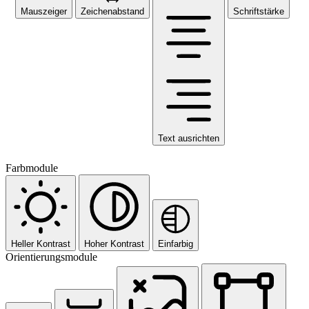
Mauszeiger
Zeichenabstand
Schriftstärke
Text ausrichten
Farbmodule
Heller Kontrast
Hoher Kontrast
Einfarbig
Orientierungsmodule