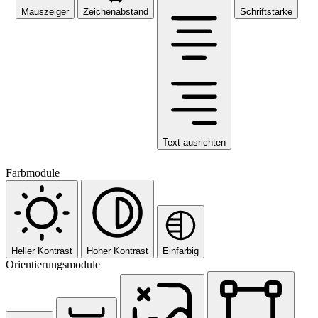
Mauszeiger
Zeichenabstand
Schriftstärke
Text ausrichten
Farbmodule
Heller Kontrast
Hoher Kontrast
Einfarbig
Orientierungsmodule