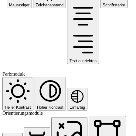
Mauszeiger
Zeichenabstand
Schriftstärke
Text ausrichten
Farbmodule
Heller Kontrast
Hoher Kontrast
Einfarbig
Orientierungsmodule