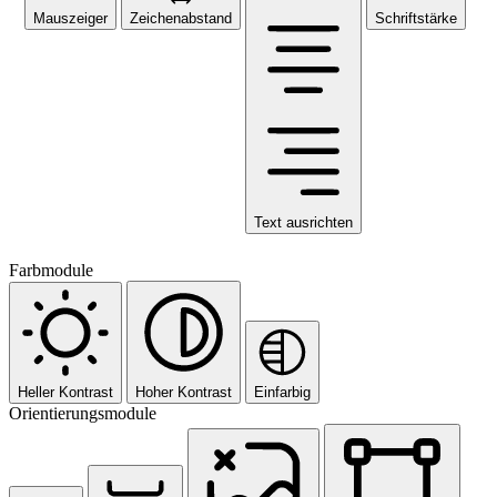
Mauszeiger
Zeichenabstand
Schriftstärke
Text ausrichten
Farbmodule
Heller Kontrast
Hoher Kontrast
Einfarbig
Orientierungsmodule