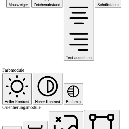
Mauszeiger
Zeichenabstand
Schriftstärke
Text ausrichten
Farbmodule
Heller Kontrast
Hoher Kontrast
Einfarbig
Orientierungsmodule