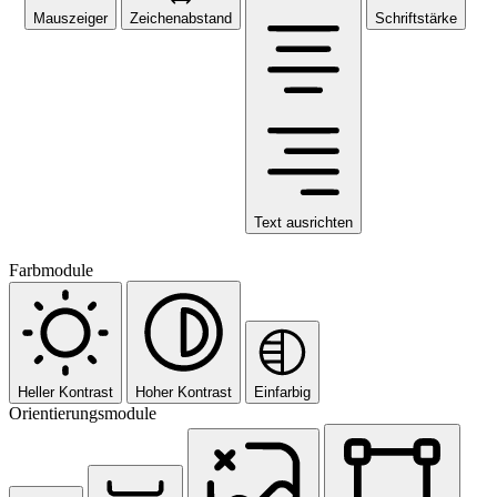
Mauszeiger
Zeichenabstand
Schriftstärke
Text ausrichten
Farbmodule
Heller Kontrast
Hoher Kontrast
Einfarbig
Orientierungsmodule