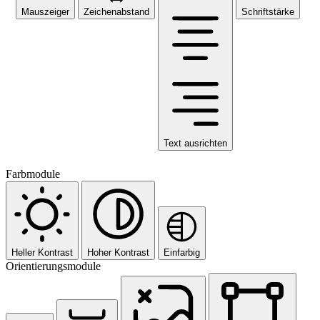
Mauszeiger
Zeichenabstand
Schriftstärke
Text ausrichten
Farbmodule
Heller Kontrast
Hoher Kontrast
Einfarbig
Orientierungsmodule