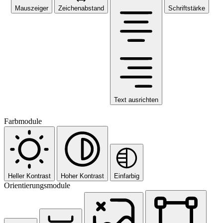
Mauszeiger
Zeichenabstand
Schriftstärke
Text ausrichten
Farbmodule
Heller Kontrast
Hoher Kontrast
Einfarbig
Orientierungsmodule