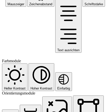
Mauszeiger
Zeichenabstand
Schriftstärke
Text ausrichten
Farbmodule
Heller Kontrast
Hoher Kontrast
Einfarbig
Orientierungsmodule