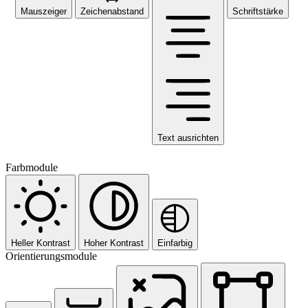
Mauszeiger
Zeichenabstand
Schriftstärke
Text ausrichten
Farbmodule
Heller Kontrast
Hoher Kontrast
Einfarbig
Orientierungsmodule