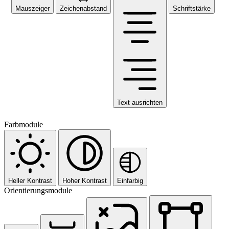
Mauszeiger
Zeichenabstand
Schriftstärke
Text ausrichten
Farbmodule
Heller Kontrast
Hoher Kontrast
Einfarbig
Orientierungsmodule