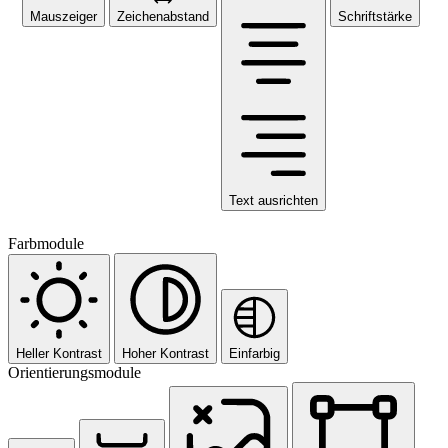
Mauszeiger
Zeichenabstand
Schriftstärke
Text ausrichten
Farbmodule
Heller Kontrast
Hoher Kontrast
Einfarbig
Orientierungsmodule