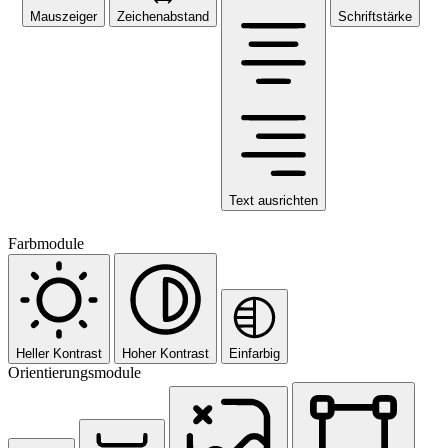
Mauszeiger
Zeichenabstand
Schriftstärke
Text ausrichten
Farbmodule
Heller Kontrast
Hoher Kontrast
Einfarbig
Orientierungsmodule