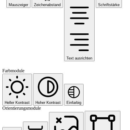
Mauszeiger
Zeichenabstand
Schriftstärke
Text ausrichten
Farbmodule
Heller Kontrast
Hoher Kontrast
Einfarbig
Orientierungsmodule