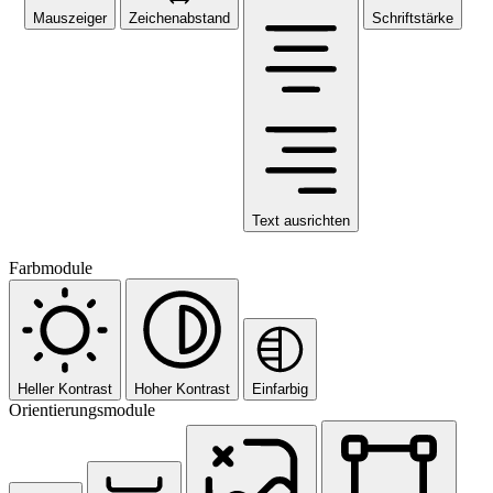
Mauszeiger
Zeichenabstand
Schriftstärke
Text ausrichten
Farbmodule
Heller Kontrast
Hoher Kontrast
Einfarbig
Orientierungsmodule