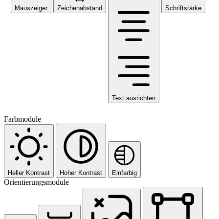
Mauszeiger
Zeichenabstand
Schriftstärke
Text ausrichten
Farbmodule
Heller Kontrast
Hoher Kontrast
Einfarbig
Orientierungsmodule