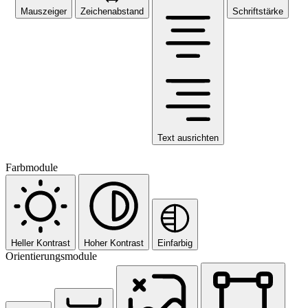
Mauszeiger
Zeichenabstand
Schriftstärke
Text ausrichten
Farbmodule
Heller Kontrast
Hoher Kontrast
Einfarbig
Orientierungsmodule