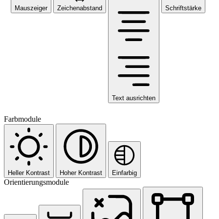
Mauszeiger
Zeichenabstand
Schriftstärke
Text ausrichten
Farbmodule
Heller Kontrast
Hoher Kontrast
Einfarbig
Orientierungsmodule