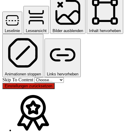
Leselinie
Leseansicht
Bilder ausblenden
Inhalt hervorheben
Animationen stoppen
Links hervorheben
Skip To Content
Einstellungen zurücksetzen