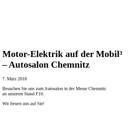
Motor-Elektrik auf der Mobil³
– Autosalon Chemnitz
7. März 2018
Besuchen Sie uns zum Autosalon in der Messe Chemnitz
an unserem Stand F10.
Wir freuen uns auf Sie!