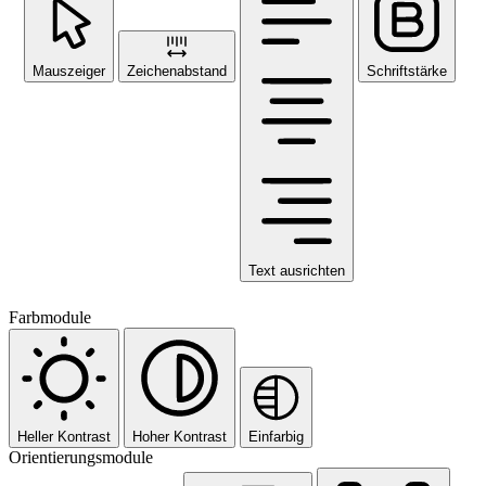
Mauszeiger
Zeichenabstand
Schriftstärke
Text ausrichten
Farbmodule
Heller Kontrast
Hoher Kontrast
Einfarbig
Orientierungsmodule