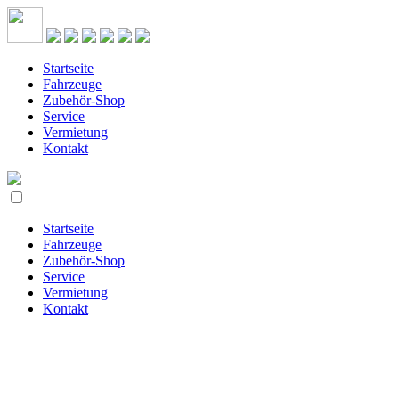
Startseite
Fahrzeuge
Zubehör-Shop
Service
Vermietung
Kontakt
Startseite
Fahrzeuge
Zubehör-Shop
Service
Vermietung
Kontakt