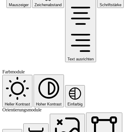
Mauszeiger
Zeichenabstand
Schriftstärke
Text ausrichten
Farbmodule
Heller Kontrast
Hoher Kontrast
Einfarbig
Orientierungsmodule