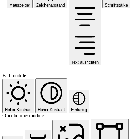
Mauszeiger
Zeichenabstand
Schriftstärke
Text ausrichten
Farbmodule
Heller Kontrast
Hoher Kontrast
Einfarbig
Orientierungsmodule