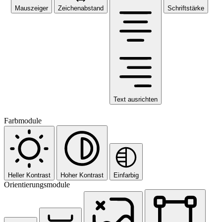
Mauszeiger
Zeichenabstand
Schriftstärke
Text ausrichten
Farbmodule
Heller Kontrast
Hoher Kontrast
Einfarbig
Orientierungsmodule