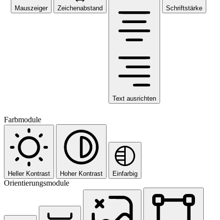
Mauszeiger
Zeichenabstand
Schriftstärke
Text ausrichten
Farbmodule
Heller Kontrast
Hoher Kontrast
Einfarbig
Orientierungsmodule