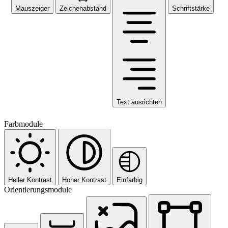
Mauszeiger
Zeichenabstand
Schriftstärke
Text ausrichten
Farbmodule
Heller Kontrast
Hoher Kontrast
Einfarbig
Orientierungsmodule