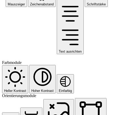
Mauszeiger
Zeichenabstand
Schriftstärke
Text ausrichten
Farbmodule
Heller Kontrast
Hoher Kontrast
Einfarbig
Orientierungsmodule