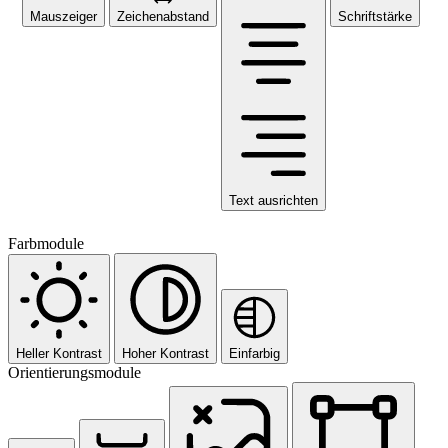
Mauszeiger
Zeichenabstand
Schriftstärke
Text ausrichten
Farbmodule
Heller Kontrast
Hoher Kontrast
Einfarbig
Orientierungsmodule