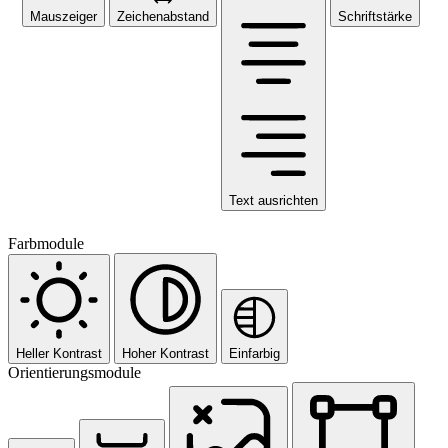
Mauszeiger
Zeichenabstand
Schriftstärke
Text ausrichten
Farbmodule
Heller Kontrast
Hoher Kontrast
Einfarbig
Orientierungsmodule