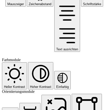
Mauszeiger
Zeichenabstand
Schriftstärke
Text ausrichten
Farbmodule
Heller Kontrast
Hoher Kontrast
Einfarbig
Orientierungsmodule