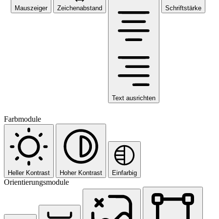
Mauszeiger
Zeichenabstand
Schriftstärke
Text ausrichten
Farbmodule
Heller Kontrast
Hoher Kontrast
Einfarbig
Orientierungsmodule