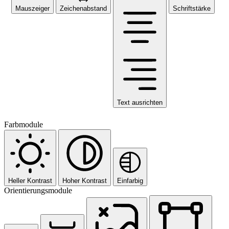
Mauszeiger
Zeichenabstand
Schriftstärke
Text ausrichten
Farbmodule
Heller Kontrast
Hoher Kontrast
Einfarbig
Orientierungsmodule