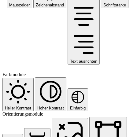
Mauszeiger
Zeichenabstand
Schriftstärke
Text ausrichten
Farbmodule
Heller Kontrast
Hoher Kontrast
Einfarbig
Orientierungsmodule