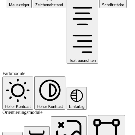
Mauszeiger
Zeichenabstand
Schriftstärke
Text ausrichten
Farbmodule
Heller Kontrast
Hoher Kontrast
Einfarbig
Orientierungsmodule