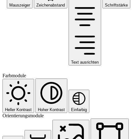
Mauszeiger
Zeichenabstand
Schriftstärke
Text ausrichten
Farbmodule
Heller Kontrast
Hoher Kontrast
Einfarbig
Orientierungsmodule