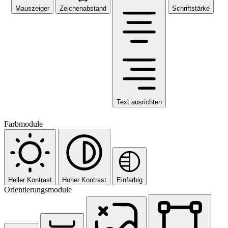
Mauszeiger
Zeichenabstand
Schriftstärke
Text ausrichten
Farbmodule
Heller Kontrast
Hoher Kontrast
Einfarbig
Orientierungsmodule