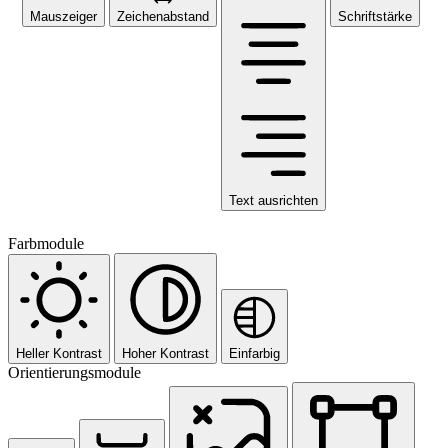
Mauszeiger
Zeichenabstand
Schriftstärke
Text ausrichten
Farbmodule
Heller Kontrast
Hoher Kontrast
Einfarbig
Orientierungsmodule