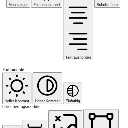
Mauszeiger
Zeichenabstand
Schriftstärke
Text ausrichten
Farbmodule
Heller Kontrast
Hoher Kontrast
Einfarbig
Orientierungsmodule