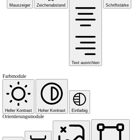
Mauszeiger
Zeichenabstand
Schriftstärke
Text ausrichten
Farbmodule
Heller Kontrast
Hoher Kontrast
Einfarbig
Orientierungsmodule