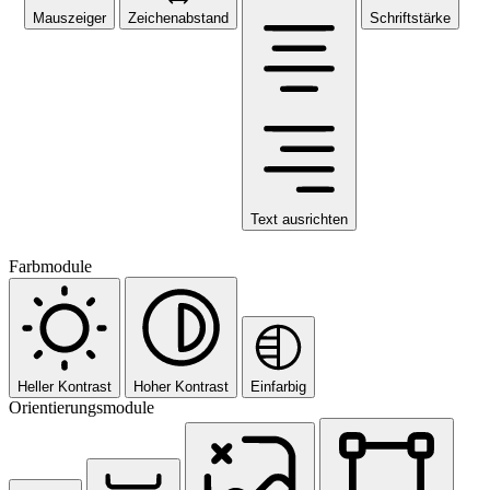
Mauszeiger
Zeichenabstand
Schriftstärke
Text ausrichten
Farbmodule
Heller Kontrast
Hoher Kontrast
Einfarbig
Orientierungsmodule