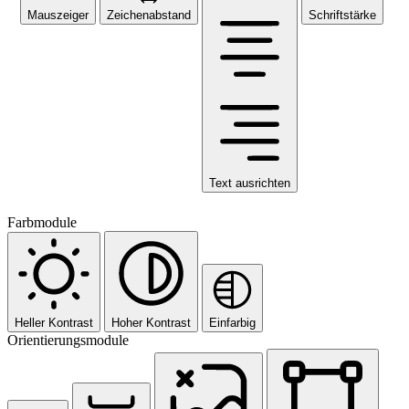
Mauszeiger
Zeichenabstand
Schriftstärke
Text ausrichten
Farbmodule
Heller Kontrast
Hoher Kontrast
Einfarbig
Orientierungsmodule