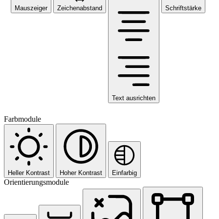
Mauszeiger
Zeichenabstand
Schriftstärke
Text ausrichten
Farbmodule
Heller Kontrast
Hoher Kontrast
Einfarbig
Orientierungsmodule