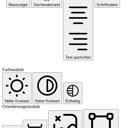
Mauszeiger
Zeichenabstand
Schriftstärke
Text ausrichten
Farbmodule
Heller Kontrast
Hoher Kontrast
Einfarbig
Orientierungsmodule