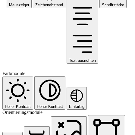
Mauszeiger
Zeichenabstand
Schriftstärke
Text ausrichten
Farbmodule
Heller Kontrast
Hoher Kontrast
Einfarbig
Orientierungsmodule