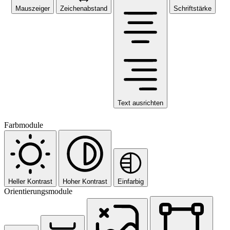
Mauszeiger
Zeichenabstand
Schriftstärke
Text ausrichten
Farbmodule
Heller Kontrast
Hoher Kontrast
Einfarbig
Orientierungsmodule