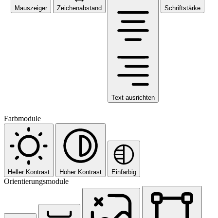
Mauszeiger
Zeichenabstand
Schriftstärke
Text ausrichten
Farbmodule
Heller Kontrast
Hoher Kontrast
Einfarbig
Orientierungsmodule