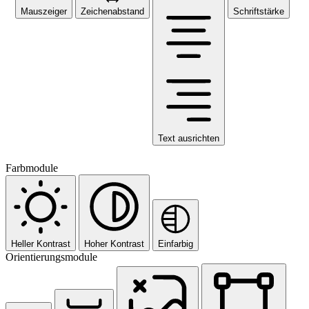
Mauszeiger
Zeichenabstand
Schriftstärke
Text ausrichten
Farbmodule
Heller Kontrast
Hoher Kontrast
Einfarbig
Orientierungsmodule