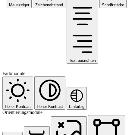
Mauszeiger
Zeichenabstand
Schriftstärke
Text ausrichten
Farbmodule
Heller Kontrast
Hoher Kontrast
Einfarbig
Orientierungsmodule