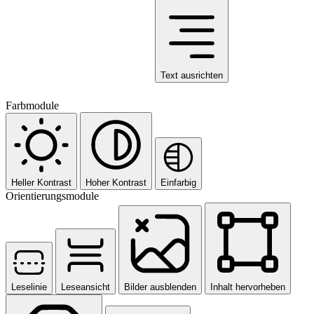
Text ausrichten
Farbmodule
Heller Kontrast
Hoher Kontrast
Einfarbig
Orientierungsmodule
Leselinie
Leseansicht
Bilder ausblenden
Inhalt hervorheben