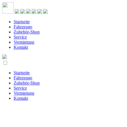
Startseite
Fahrzeuge
Zubehör-Shop
Service
Vermietung
Kontakt
Startseite
Fahrzeuge
Zubehör-Shop
Service
Vermietung
Kontakt