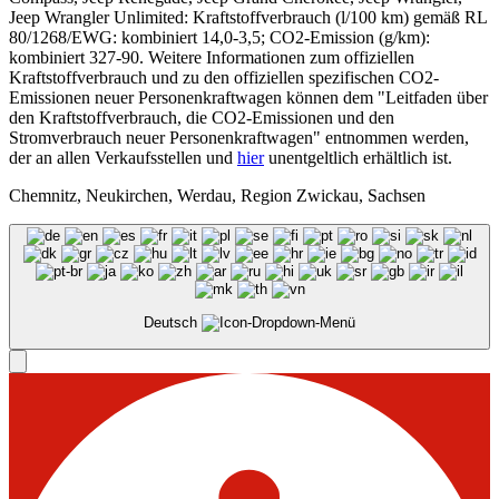
Jeep Wrangler Unlimited: Kraftstoffverbrauch (l/100 km) gemäß RL
80/1268/EWG: kombiniert 14,0-3,5; CO2-Emission (g/km):
kombiniert 327-90. Weitere Informationen zum offiziellen
Kraftstoffverbrauch und zu den offiziellen spezifischen CO2-
Emissionen neuer Personenkraftwagen können dem "Leitfaden über
den Kraftstoffverbrauch, die CO2-Emissionen und den
Stromverbrauch neuer Personenkraftwagen" entnommen werden,
der an allen Verkaufsstellen und
hier
unentgeltlich erhältlich ist.
Chemnitz, Neukirchen, Werdau, Region Zwickau, Sachsen
Deutsch