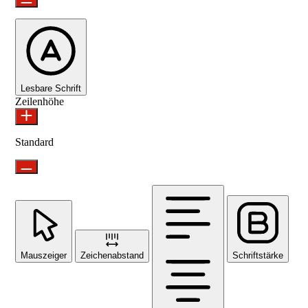
Lesbare Schrift
Zeilenhöhe
Standard
Mauszeiger
Zeichenabstand
Schriftstärke